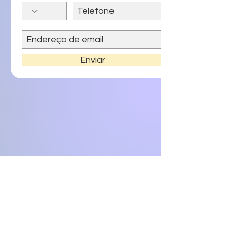
Enviar