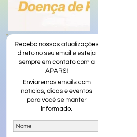
Receba nossas atualizações
direto no seu email e esteja
sempre em contato com a
APARS!
Enviaremos emails com
notícias, dicas e eventos
para você se manter
informado.