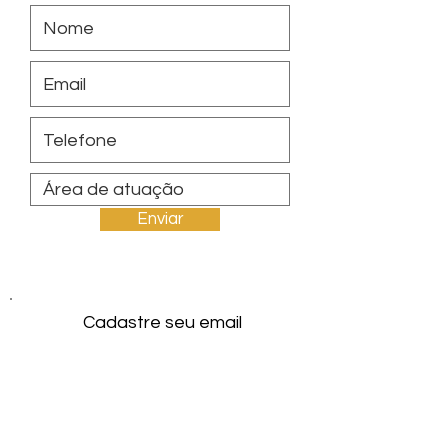
Enviar
Cadastre seu email
Enviar