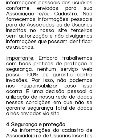
informações pessoais dos usuários
conforme enviados para sua
Associação e/ou Cadastro. Não
fornecemos informações pessoais
para de Associados ou de Usuários
inscritos no nosso site terceiros
sem autorização e não divulgamos
informações que possam identificar
os usuários.
Importante:
Embora trabalhemos
com boas práticas de proteção e
segurança, nenhum serviço web
possui 100% de garantia contra
invasões. Por isso, não podemos
nos responsabilizar caso isso
ocorra. É uma decisão pessoal a
utilização de nossa rede de dados
nessas condições em que não se
garante segurança total de dados
a nós enviados via site.
4. Segurança e proteção
As informações do cadastro de
Associado(a) e de Usuários Inscritos