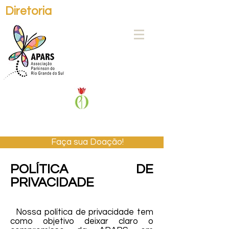
Diretoria
Faça sua Doação!
POLÍTICA DE
PRIVACIDADE
Nossa política de privacidade tem
como objetivo deixar claro o