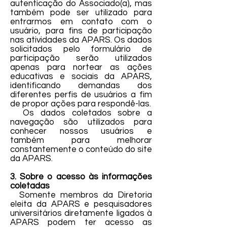
autenticação do Associado(a), mas
também pode ser utilizado para
entrarmos em contato com o
usuário, para fins de participação
nas atividades da APARS. Os dados
solicitados pelo formulário de
participação serão utilizados
apenas para nortear as ações
educativas e sociais da APARS,
identificando demandas dos
diferentes perfis de usuários a fim
de propor ações para respondê-las.
Os dados coletados sobre a
navegação são utilizados para
conhecer nossos usuários e
também para melhorar
constantemente o conteúdo do site
da APARS.
3. Sobre o acesso às informações
coletadas
Somente membros da Diretoria
eleita da APARS e pesquisadores
universitários diretamente ligados à
APARS podem ter acesso as